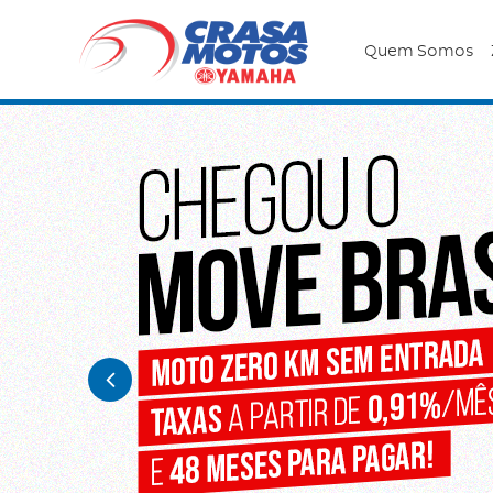
Quem Somos