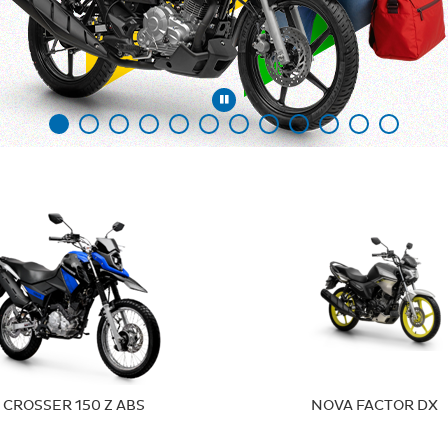
CROSSER 150 Z ABS
NOVA FACTOR DX