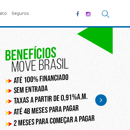
ato
Seguros