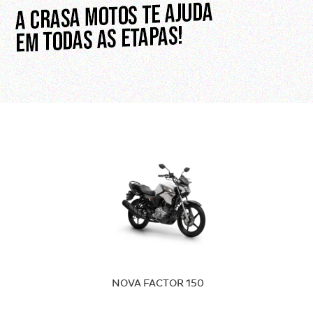
NOVA FACTOR 150