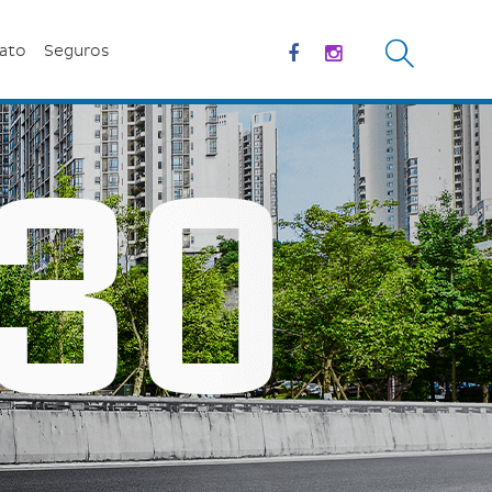
ato
Seguros