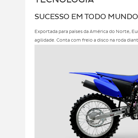
SUCESSO EM TODO MUND
Exportada para países da América do Norte, Eu
agilidade. Conta com freio a disco na roda dian