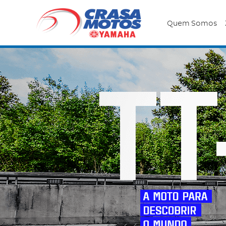
Quem Somos