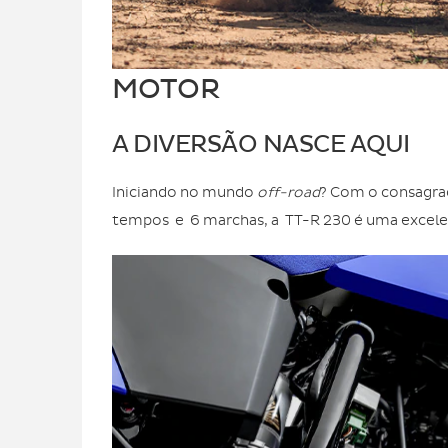
MOTOR
A DIVERSÃO NASCE AQUI
Iniciando no mundo
off-road
? Com o consagrad
tempos e 6 marchas, a TT-R 230 é uma excele