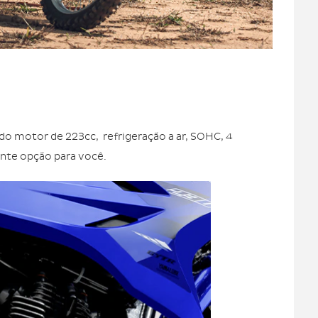
o motor de 223cc, refrigeração a ar, SOHC, 4
nte opção para você.