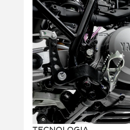
TECNOLOGIA