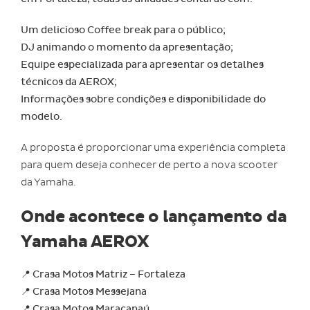
Um delicioso Coffee break para o público;
DJ animando o momento da apresentação;
Equipe especializada para apresentar os detalhes
técnicos da AEROX;
Informações sobre condições e disponibilidade do
modelo.
A proposta é proporcionar uma experiência completa
para quem deseja conhecer de perto a nova scooter
da Yamaha.
Onde acontece o lançamento da
Yamaha AEROX
📍 Crasa Motos Matriz – Fortaleza
📍 Crasa Motos Messejana
📍 Crasa Motos Maracanaú