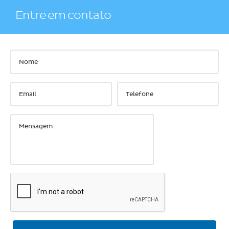
Entre em contato