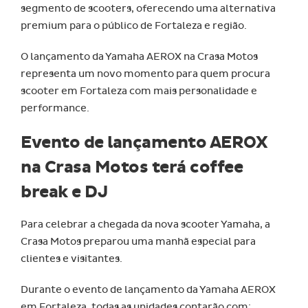
segmento de scooters, oferecendo uma alternativa
premium para o público de Fortaleza e região.
O lançamento da Yamaha AEROX na Crasa Motos
representa um novo momento para quem procura
scooter em Fortaleza com mais personalidade e
performance.
Evento de lançamento AEROX
na Crasa Motos terá coffee
break e DJ
Para celebrar a chegada da nova scooter Yamaha, a
Crasa Motos preparou uma manhã especial para
clientes e visitantes.
Durante o evento de lançamento da Yamaha AEROX
em Fortaleza, todas as unidades contarão com: