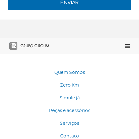
Quem Somos
Zero Km
Simule já
Peças e acessórios
Serviços
Contato