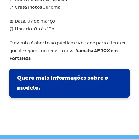
📍 Crasa Motos Jurema
📅 Data: 07 de março
⏰ Horário: 8h às 13h
O evento é aberto ao público e voltado para clientes
que desejam conhecer a nova
Yamaha AEROX em
Fortaleza
.
Quero mais informações sobre o
modelo.