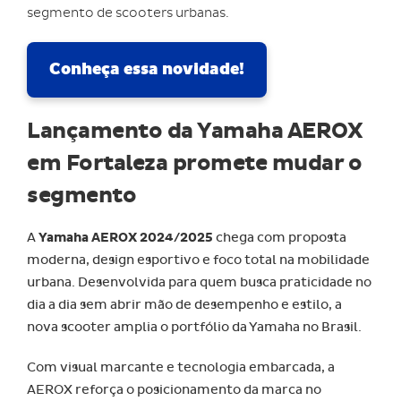
segmento de scooters urbanas.
Conheça essa novidade!
Lançamento da Yamaha AEROX
em Fortaleza promete mudar o
segmento
A
Yamaha AEROX 2024/2025
chega com proposta
moderna, design esportivo e foco total na mobilidade
urbana. Desenvolvida para quem busca praticidade no
dia a dia sem abrir mão de desempenho e estilo, a
nova scooter amplia o portfólio da Yamaha no Brasil.
Com visual marcante e tecnologia embarcada, a
AEROX reforça o posicionamento da marca no